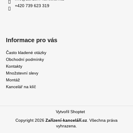
+420 739 623 319
Informace pro vás
Často kladené otázky
Obchodní podmínky
Kontakty
Množstevní slevy
Montáž
Kancelář na klíč
Vytvořil Shoptet
Copyright 2026
Zařízení-kanceláří.cz
. Všechna práva
vyhrazena.