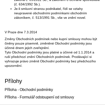
(č. 634/1992 Sb.).
Je-li smluvní stranou podnikatel, řídí se vztahy
neupravené obchodními podmínkami obchodním
zákoníkem, č. 513/1991 Sb., vše ve znění novel.
V Praze dne 7.3.2014
Změny Obchodních podmínek nebo kupní smlouvy mohou být
činěny pouze písemně, změněné Obchodní podmínky jsou
účinné dnem jejich zveřejnění.
Tyto Obchodní podmínky jsou platné a účinné od 1.1.2014 a
ruší předchozí znění Obchodních podmínek. Prodávající si
vyhrazuje právo změnit Obchodní podmínky bez předchozího
upozornění.
Přílohy
Příloha - Obchodní podmínky
Příloha - Formulář odstoupení od smlouvy