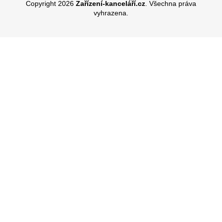
Copyright 2026
Zařízení-kanceláří.cz
. Všechna práva
vyhrazena.