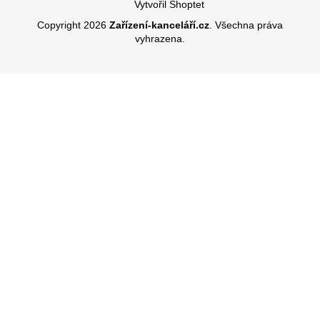
Vytvořil Shoptet
Copyright 2026
Zařízení-kanceláří.cz
. Všechna práva
vyhrazena.