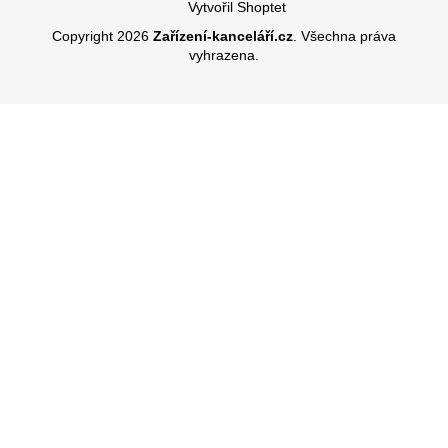
Vytvořil Shoptet
Copyright 2026
Zařízení-kanceláří.cz
. Všechna práva
vyhrazena.