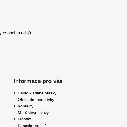
 osobních údajů
Informace pro vás
Často kladené otázky
Obchodní podmínky
Kontakty
Množstevní slevy
Montáž
Kancelář na klíč