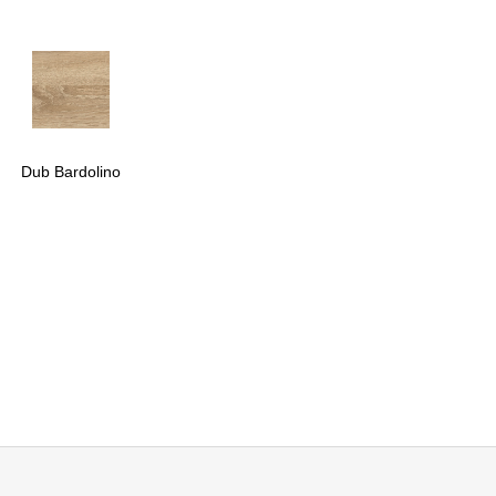
Dub Bardolino