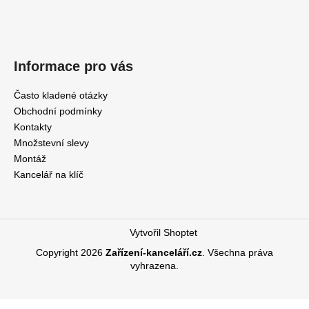
Informace pro vás
Často kladené otázky
Obchodní podmínky
Kontakty
Množstevní slevy
Montáž
Kancelář na klíč
Vytvořil Shoptet
Copyright 2026
Zařízení-kanceláří.cz
. Všechna práva
vyhrazena.