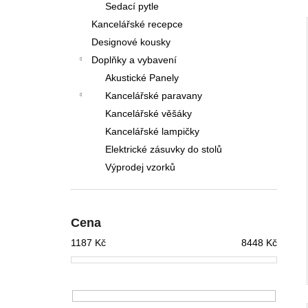
Sedací pytle
Kancelářské recepce
Designové kousky
Doplňky a vybavení
Akustické Panely
Kancelářské paravany
Kancelářské věšáky
Kancelářské lampičky
Elektrické zásuvky do stolů
Výprodej vzorků
Cena
1187
Kč
8448
Kč