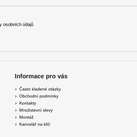
 osobních údajů
Informace pro vás
Často kladené otázky
Obchodní podmínky
Kontakty
Množstevní slevy
Montáž
Kancelář na klíč