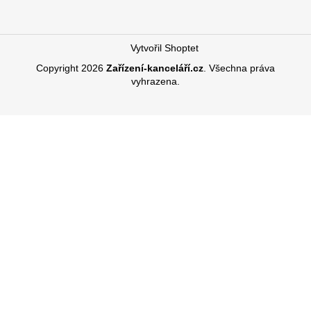
Vytvořil Shoptet
Copyright 2026
Zařízení-kanceláří.cz
. Všechna práva
vyhrazena.