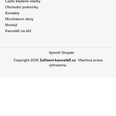
Často kladené otázky
Obchodní podmínky
Kontakty
Množstevní slevy
Montáž
Kancelář na klíč
Vytvořil Shoptet
Copyright 2026
Zařízení-kanceláří.cz
. Všechna práva
vyhrazena.