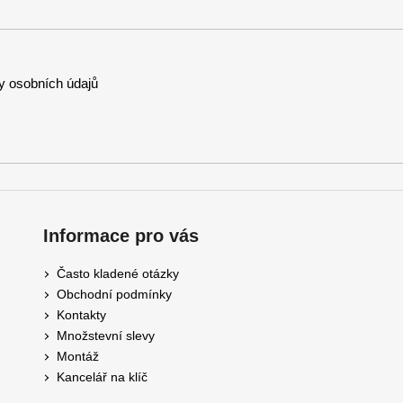
 osobních údajů
Informace pro vás
Často kladené otázky
Obchodní podmínky
Kontakty
Množstevní slevy
Montáž
Kancelář na klíč