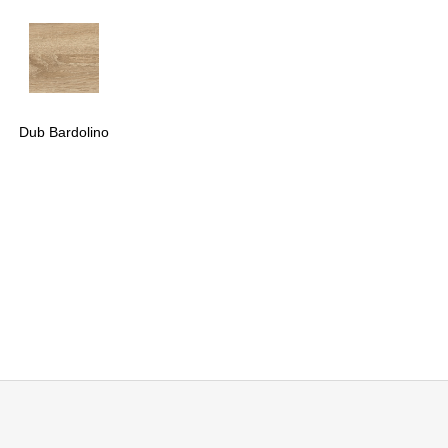
Dub Bardolino