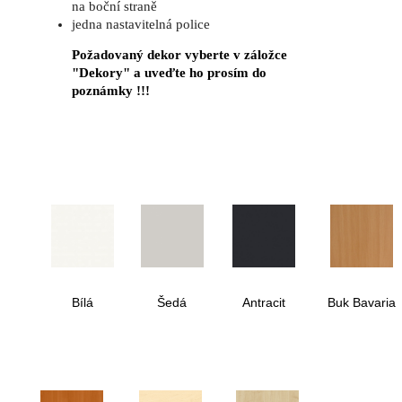
na boční straně
jedna nastavitelná police
Požadovaný dekor vyberte v záložce
"Dekory" a uveďte ho prosím do
poznámky !!!
Bílá
Šedá
Antracit
Buk Bavaria