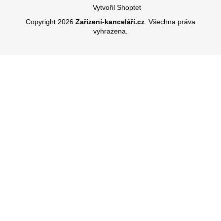
Vytvořil Shoptet
Copyright 2026
Zařízení-kanceláří.cz
. Všechna práva
vyhrazena.