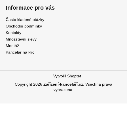
Informace pro vás
Často kladené otázky
Obchodní podmínky
Kontakty
Množstevní slevy
Montáž
Kancelář na klíč
Vytvořil Shoptet
Copyright 2026
Zařízení-kanceláří.cz
. Všechna práva
vyhrazena.