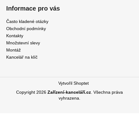
Informace pro vás
Často kladené otázky
Obchodní podmínky
Kontakty
Množstevní slevy
Montáž
Kancelář na klíč
Vytvořil Shoptet
Copyright 2026
Zařízení-kanceláří.cz
. Všechna práva
vyhrazena.