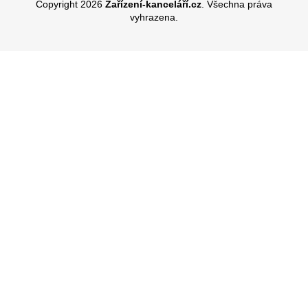
Copyright 2026
Zařízení-kanceláří.cz
. Všechna práva
vyhrazena.