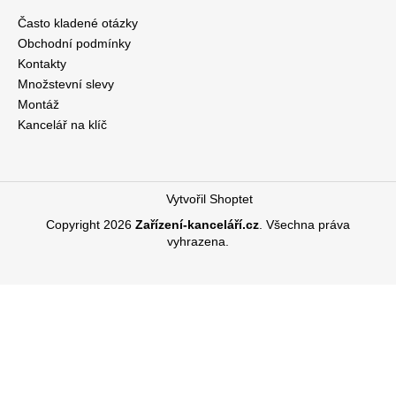
Často kladené otázky
Obchodní podmínky
Kontakty
Množstevní slevy
Montáž
Kancelář na klíč
Vytvořil Shoptet
Copyright 2026
Zařízení-kanceláří.cz
. Všechna práva
vyhrazena.