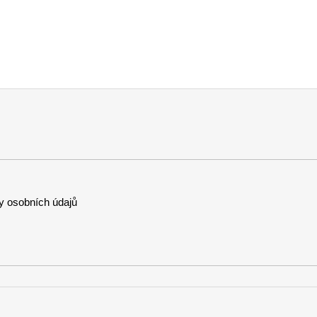
 osobních údajů