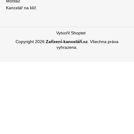
Montáž
Kancelář na klíč
Vytvořil Shoptet
Copyright 2026
Zařízení-kanceláří.cz
. Všechna práva
vyhrazena.