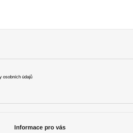
 osobních údajů
Informace pro vás