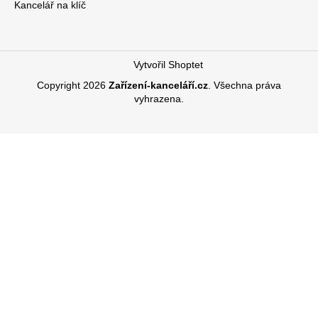
Kancelář na klíč
Vytvořil Shoptet
Copyright 2026
Zařízení-kanceláří.cz
. Všechna práva
vyhrazena.