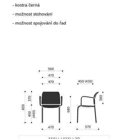
- kostra černá
- možnost stohování
- možnost spojování do řad