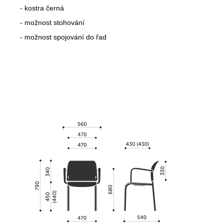
- kostra černá
- možnost stohování
- možnost spojování do řad