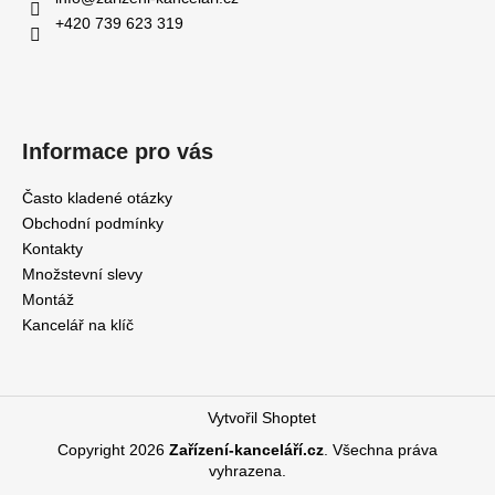
+420 739 623 319
Informace pro vás
Často kladené otázky
Obchodní podmínky
Kontakty
Množstevní slevy
Montáž
Kancelář na klíč
Vytvořil Shoptet
Copyright 2026
Zařízení-kanceláří.cz
. Všechna práva
vyhrazena.