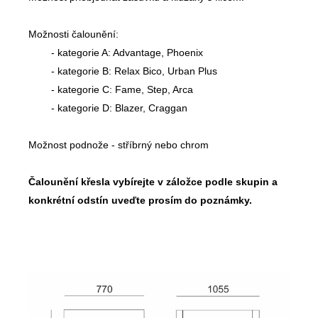
Možnosti čalounění:
- kategorie A: Advantage, Phoenix
- kategorie B: Relax Bico, Urban Plus
- kategorie C: Fame, Step, Arca
- kategorie D: Blazer, Craggan
Možnost podnože - stříbrný nebo chrom
Čalounění křesla vybírejte v záložce podle skupin a
konkrétní odstín uveďte prosím do poznámky.