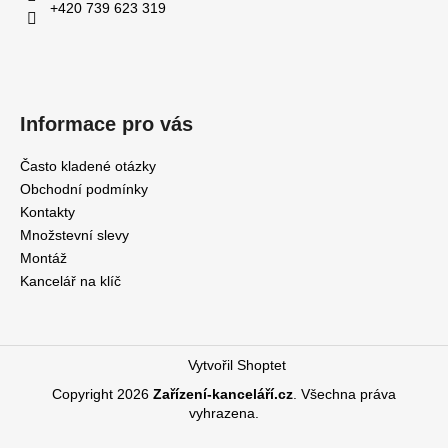
+420 739 623 319
Informace pro vás
Často kladené otázky
Obchodní podmínky
Kontakty
Množstevní slevy
Montáž
Kancelář na klíč
Vytvořil Shoptet
Copyright 2026
Zařízení-kanceláří.cz
. Všechna práva
vyhrazena.