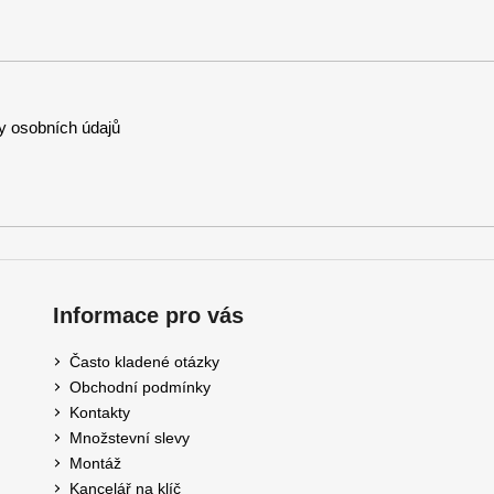
 osobních údajů
Informace pro vás
Často kladené otázky
Obchodní podmínky
Kontakty
Množstevní slevy
Montáž
Kancelář na klíč