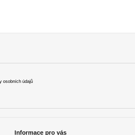
 osobních údajů
Informace pro vás