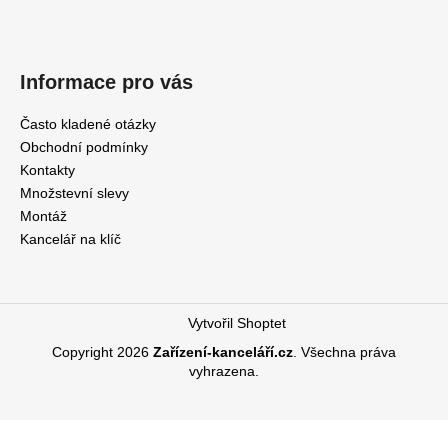
Informace pro vás
Často kladené otázky
Obchodní podmínky
Kontakty
Množstevní slevy
Montáž
Kancelář na klíč
Vytvořil Shoptet
Copyright 2026
Zařízení-kanceláří.cz
. Všechna práva
vyhrazena.