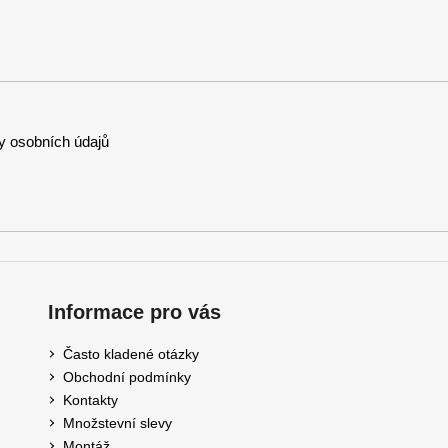
 osobních údajů
Informace pro vás
Často kladené otázky
Obchodní podmínky
Kontakty
Množstevní slevy
Montáž