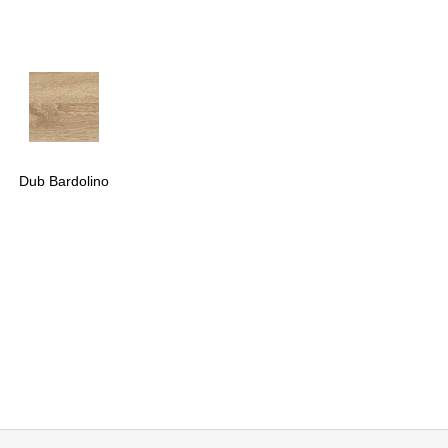
Dub Bardolino