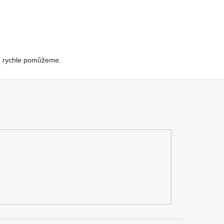
ím rychle pomůžeme.