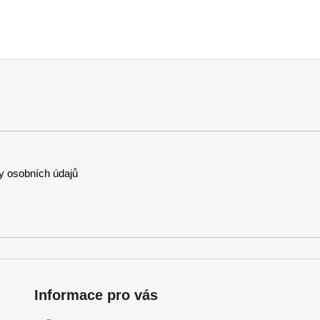
 osobních údajů
Informace pro vás