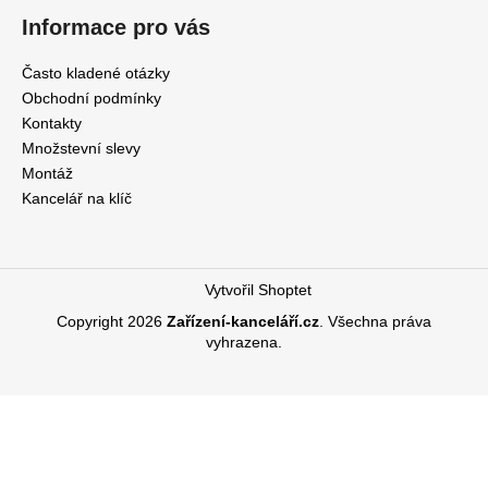
Informace pro vás
Často kladené otázky
Obchodní podmínky
Kontakty
Množstevní slevy
Montáž
Kancelář na klíč
Vytvořil Shoptet
Copyright 2026
Zařízení-kanceláří.cz
. Všechna práva
vyhrazena.