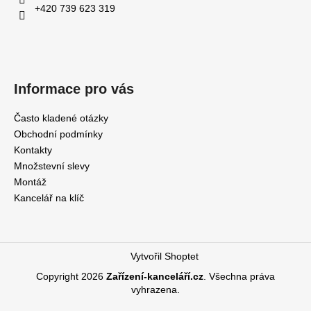
+420 739 623 319
Informace pro vás
Často kladené otázky
Obchodní podmínky
Kontakty
Množstevní slevy
Montáž
Kancelář na klíč
Vytvořil Shoptet
Copyright 2026
Zařízení-kanceláří.cz
. Všechna práva
vyhrazena.