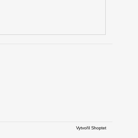
Vytvořil Shoptet