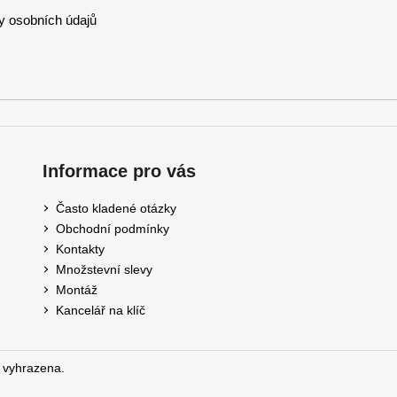
 osobních údajů
Informace pro vás
Často kladené otázky
Obchodní podmínky
Kontakty
Množstevní slevy
Montáž
Kancelář na klíč
 vyhrazena.