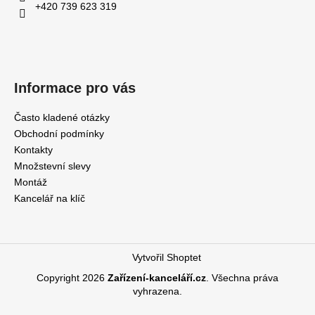
+420 739 623 319
Informace pro vás
Často kladené otázky
Obchodní podmínky
Kontakty
Množstevní slevy
Montáž
Kancelář na klíč
Vytvořil Shoptet
Copyright 2026
Zařízení-kanceláří.cz
. Všechna práva
vyhrazena.