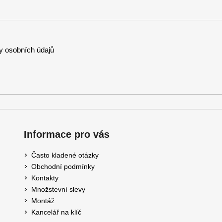
 osobních údajů
Informace pro vás
Často kladené otázky
Obchodní podmínky
Kontakty
Množstevní slevy
Montáž
Kancelář na klíč