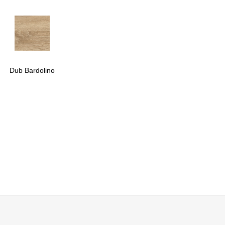
Dub Bardolino