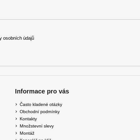
 osobních údajů
Informace pro vás
Často kladené otázky
Obchodní podmínky
Kontakty
Množstevní slevy
Montáž