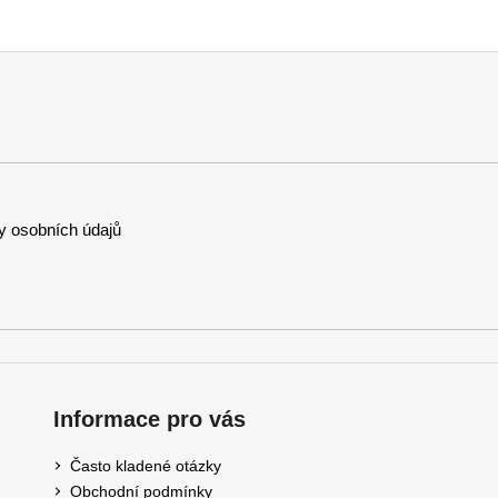
 osobních údajů
Informace pro vás
Často kladené otázky
Obchodní podmínky