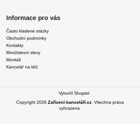
Informace pro vás
Často kladené otázky
Obchodní podmínky
Kontakty
Množstevní slevy
Montáž
Kancelář na klíč
Vytvořil Shoptet
Copyright 2026
Zařízení-kanceláří.cz
. Všechna práva
vyhrazena.