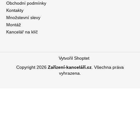
Obchodní podmínky
Kontakty
Množstevní slevy
Montáž
Kancelář na klíč
Vytvořil Shoptet
Copyright 2026
Zařízení-kanceláří.cz
. Všechna práva
vyhrazena.