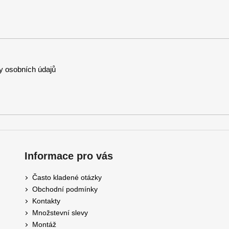
 osobních údajů
Informace pro vás
Často kladené otázky
Obchodní podmínky
Kontakty
Množstevní slevy
Montáž