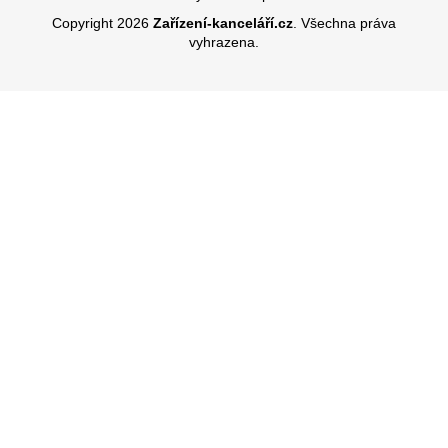
Copyright 2026
Zařízení-kanceláří.cz
. Všechna práva
vyhrazena.