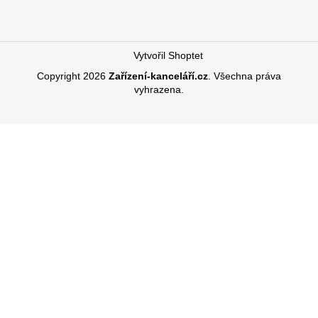
Vytvořil Shoptet
Copyright 2026
Zařízení-kanceláří.cz
. Všechna práva
vyhrazena.