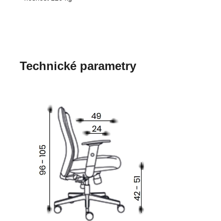
Technické parametry