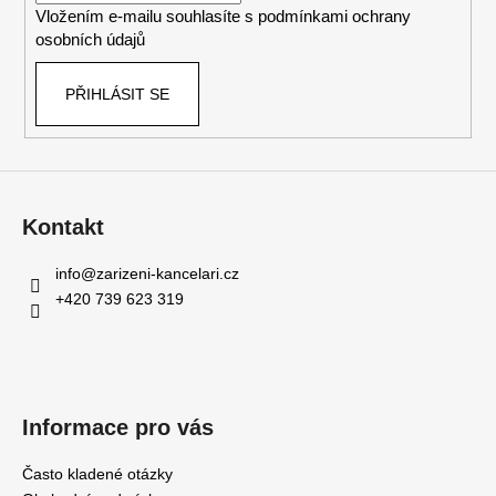
Vložením e-mailu souhlasíte s
podmínkami ochrany
osobních údajů
PŘIHLÁSIT SE
Kontakt
info
@
zarizeni-kancelari.cz
+420 739 623 319
Informace pro vás
Často kladené otázky