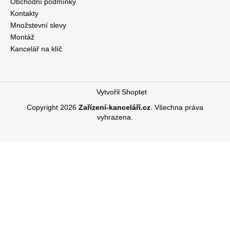
Obchodní podmínky
Kontakty
Množstevní slevy
Montáž
Kancelář na klíč
Vytvořil Shoptet
Copyright 2026
Zařízení-kanceláří.cz
. Všechna práva
vyhrazena.