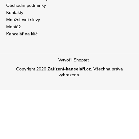
Obchodní podmínky
Kontakty
Množstevní slevy
Montáž
Kancelář na klíč
Vytvořil Shoptet
Copyright 2026
Zařízení-kanceláří.cz
. Všechna práva
vyhrazena.