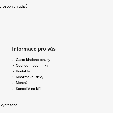
 osobních údajů
Informace pro vás
Často kladené otázky
Obchodní podmínky
Kontakty
Množstevní slevy
Montáž
Kancelář na klíč
 vyhrazena.