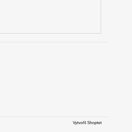
Vytvořil Shoptet