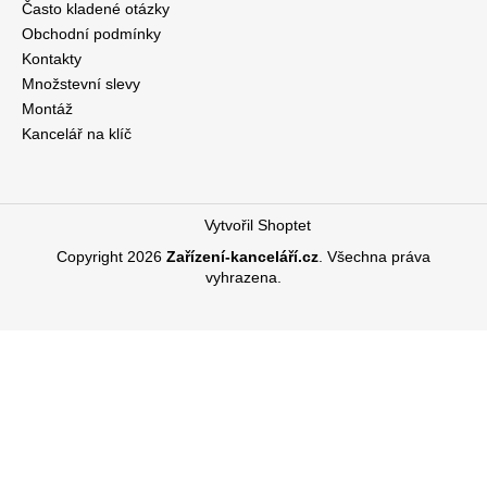
Často kladené otázky
Obchodní podmínky
Kontakty
Množstevní slevy
Montáž
Kancelář na klíč
Vytvořil Shoptet
Copyright 2026
Zařízení-kanceláří.cz
. Všechna práva
vyhrazena.